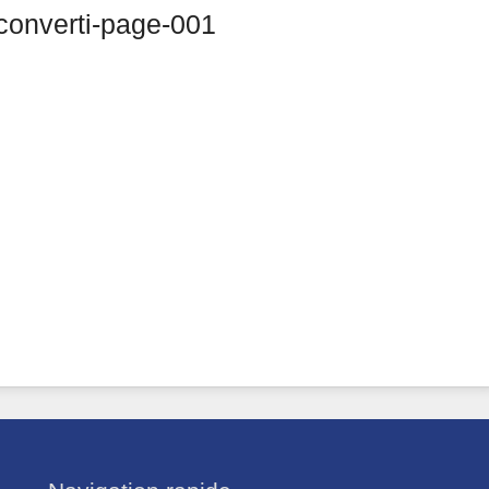
nverti-page-001