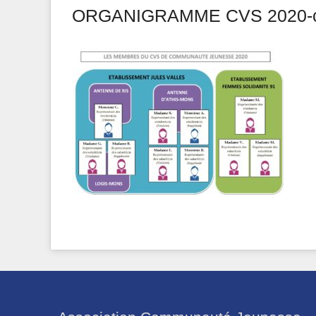
ORGANIGRAMME CVS 2020-co