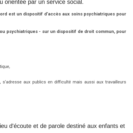
orientée par un service social.
rd est un dispositif d’accès aux soins psychiatriques pour
ou psychiatriques - sur un dispositif de droit commun, pour
tique,
s’adresse aux publics en difficulté mais aussi aux travailleurs
ieu d'écoute et de parole destiné aux enfants et