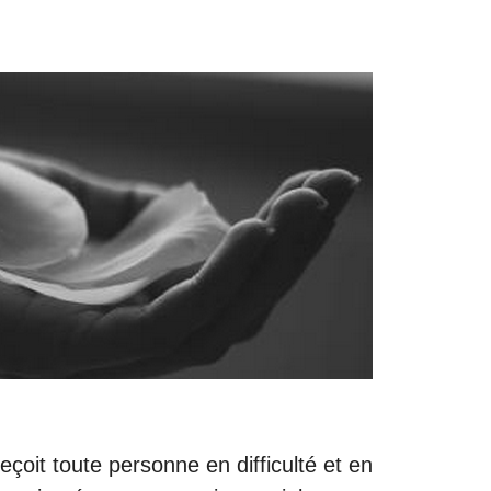
çoit toute personne en difficulté et en