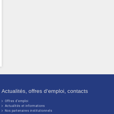
Actualités, offres d’emploi, contacts
Offres d'emploi
Actualités et informations
Nos partenaires institutionnels