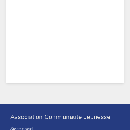
Association Communauté Jeunesse
Siège social