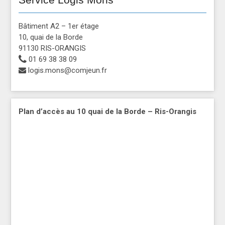
Bâtiment A2 – 1er étage
10, quai de la Borde
91130 RIS-ORANGIS
01 69 38 38 09
logis.mons@comjeun.fr
Plan d’accès au 10 quai de la Borde – Ris-Orangis