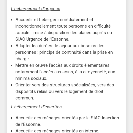
L'hébergement d’urgence
:
Accueillir et héberger immédiatement et
inconditionnellement toute personne en difficulté
sociale - mise à disposition des places auprès du
SIAO Urgence de l’Essonne.
Adapter les durées de séjour aux besoins des
personnes : principe de continuité dans la prise en
charge
Mettre en œuvre l'accès aux droits élémentaires
notamment l'accès aux soins, à la citoyenneté, aux
minima sociaux.
Orienter vers des structures spécialisées, vers des
dispositifs relais ou vers le logement de droit
commun.
L'hébergement d’insertion
:
Accueillir des ménages orientés par le SIAO Insertion
de l’Essonne.
Accueillir des ménages orientés en interne.