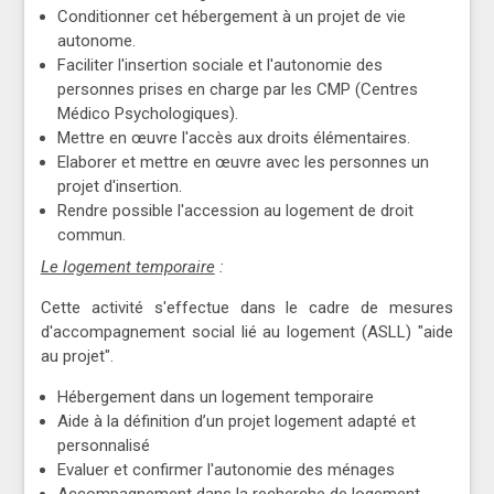
Conditionner cet hébergement à un projet de vie
autonome.
Faciliter l'insertion sociale et l'autonomie des
personnes prises en charge par les CMP (Centres
Médico Psychologiques).
Mettre en œuvre l'accès aux droits élémentaires.
Elaborer et mettre en œuvre avec les personnes un
projet d'insertion.
Rendre possible l'accession au logement de droit
commun.
Le logement temporaire
:
Cette activité s'effectue dans le cadre de mesures
d'accompagnement social lié au logement (ASLL) "aide
au projet".
Hébergement dans un logement temporaire
Aide à la définition d’un projet logement adapté et
personnalisé
Evaluer et confirmer l'autonomie des ménages