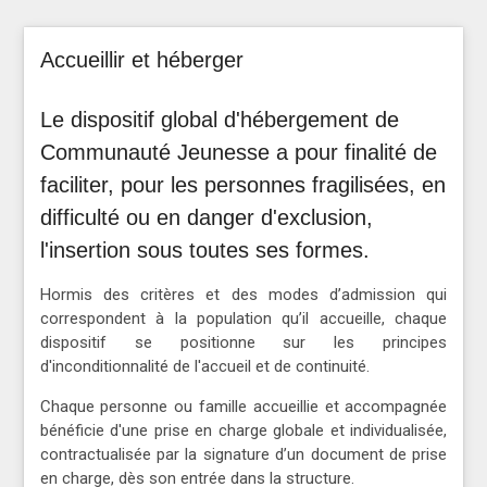
Accueillir et héberger
Le dispositif global d'hébergement de
Communauté Jeunesse a pour finalité de
faciliter, pour les personnes fragilisées, en
difficulté ou en danger d'exclusion,
l'insertion sous toutes ses formes.
Hormis des critères et des modes d’admission qui
correspondent à la population qu’il accueille, chaque
dispositif se positionne sur les principes
d'inconditionnalité de l'accueil et de continuité.
Chaque personne ou famille accueillie et accompagnée
bénéficie d'une prise en charge globale et individualisée,
contractualisée par la signature d’un document de prise
en charge, dès son entrée dans la structure.