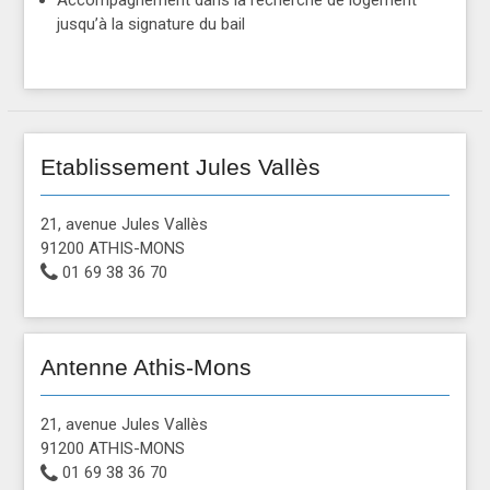
Accompagnement dans la recherche de logement
jusqu’à la signature du bail
Etablissement Jules Vallès
21, avenue Jules Vallès
91200 ATHIS-MONS
01 69 38 36 70
Antenne Athis-Mons
21, avenue Jules Vallès
91200 ATHIS-MONS
01 69 38 36 70