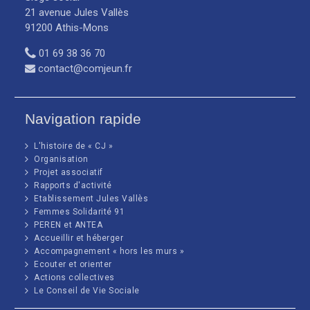
21 avenue Jules Vallès
91200 Athis-Mons
01 69 38 36 70
contact@comjeun.fr
Navigation rapide
L'histoire de « CJ »
Organisation
Projet associatif
Rapports d'activité
Etablissement Jules Vallès
Femmes Solidarité 91
PEREN et ANTEA
Accueillir et héberger
Accompagnement « hors les murs »
Ecouter et orienter
Actions collectives
Le Conseil de Vie Sociale